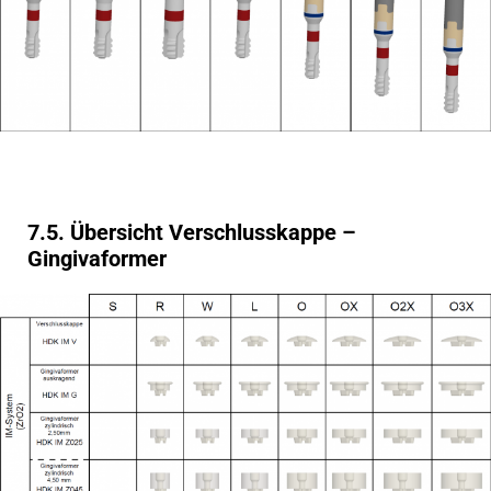
7.5. Übersicht Verschlusskappe –
Gingivaformer