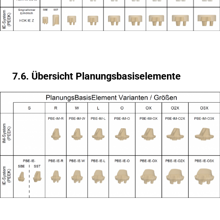
7.6. Übersicht Planungsbasiselemente