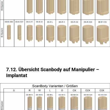
7.12. Übersicht Scanbody auf Manipulier –
Implantat