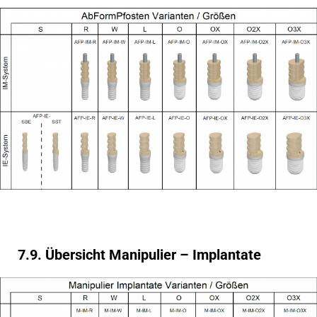
7.9. Übersicht Manipulier – Implantate