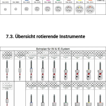
7.3. Übersicht rotierende Instrumente