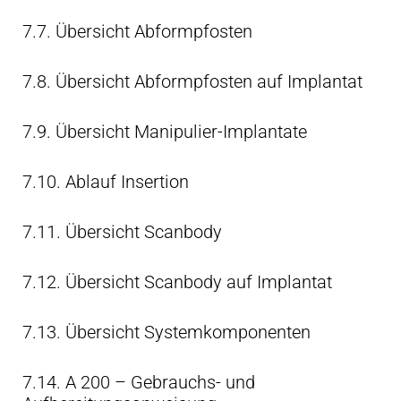
7.7. Übersicht Abformpfosten
7.8. Übersicht Abformpfosten auf Implantat
7.9. Übersicht Manipulier-Implantate
7.10. Ablauf Insertion
7.11. Übersicht Scanbody
7.12. Übersicht Scanbody auf Implantat
7.13. Übersicht Systemkomponenten
7.14. A 200 – Gebrauchs- und