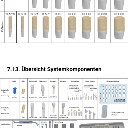
7.13. Übersicht Systemkomponenten