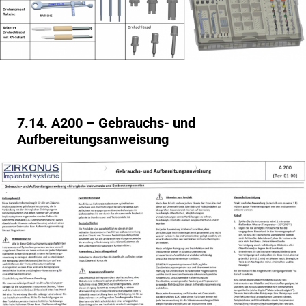
7.14. A200 – Gebrauchs- und
Aufbereitungsanweisung