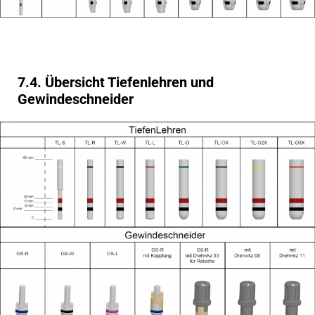
7.4. Übersicht Tiefenlehren und
Gewindeschneider