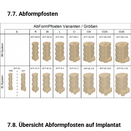
7.7. Abformpfosten
7.8. Übersicht Abformpfosten auf Implantat