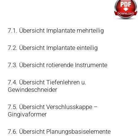
7.1. Übersicht Implantate mehrteilig
7.2. Übersicht Implantate einteilig
7.3. Übersicht rotierende Instrumente
7.4. Übersicht Tiefenlehren u.
Gewindeschneider
7.5. Übersicht Verschlusskappe –
Gingivaformer
7.6. Übersicht Planungsbasiselemente