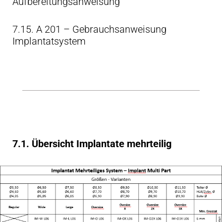
Aufbereitungsanweisung
7.15. A 201 – Gebrauchsanweisung
Implantatsystem
7.1. Übersicht Implantate mehrteilig