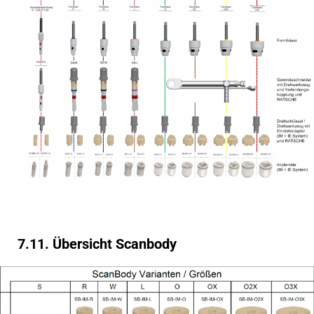
7.11. Übersicht Scanbody