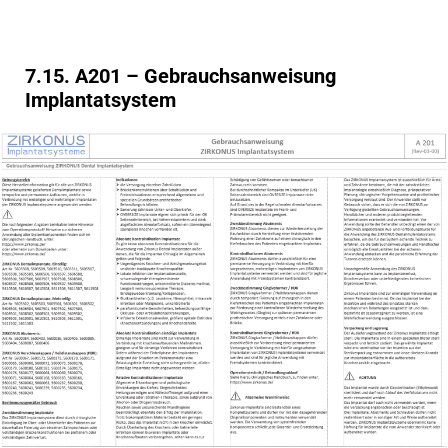
7.15. A201 – Gebrauchsanweisung
Implantatsystem